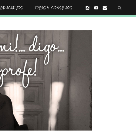
EDUCATIVOS
IDEAS Y CONSEJOS