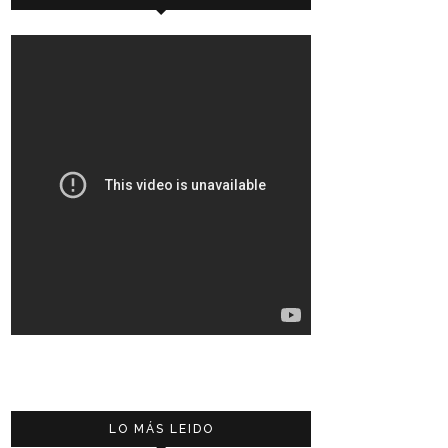
LO MÁS LEIDO