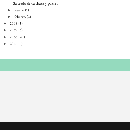
Salteado de calabaza y puerro
marzo
(1)
►
febrero
(2)
►
2018
(5)
►
2017
(6)
►
2016
(20)
►
2015
(5)
►