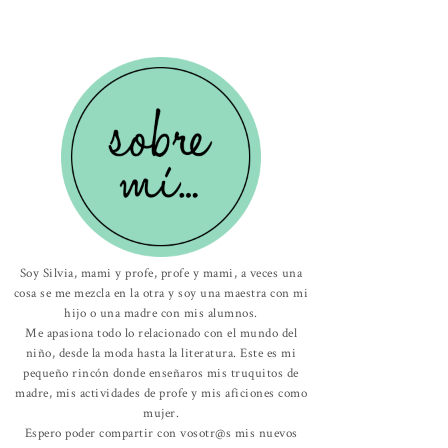
Soy Silvia, mami y profe, profe y mami, a veces una
cosa se me mezcla en la otra y soy una maestra con mi
hijo o una madre con mis alumnos.
Me apasiona todo lo relacionado con el mundo del
niño, desde la moda hasta la literatura. Este es mi
pequeño rincón donde enseñaros mis truquitos de
madre, mis actividades de profe y mis aficiones como
mujer.
Espero poder compartir con vosotr@s mis nuevos