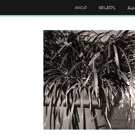
INICIO
RELATOS
AL