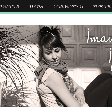
GO PERSONAL
RECETAS
COSAS DE PROFES
RECURSOS 